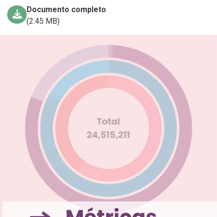
Documento completo
(2.45 MB)