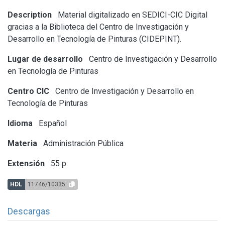
Description
Material digitalizado en SEDICI-CIC Digital
gracias a la Biblioteca del Centro de Investigación y
Desarrollo en Tecnología de Pinturas (CIDEPINT).
Lugar de desarrollo
Centro de Investigación y Desarrollo
en Tecnología de Pinturas
Centro CIC
Centro de Investigación y Desarrollo en
Tecnología de Pinturas
Idioma
Español
Materia
Administración Pública
Extensión
55 p.
HDL
11746/10335
Descargas