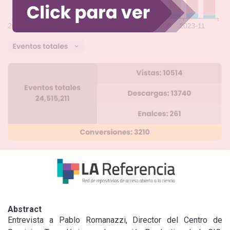
Abstract
Entrevista a Pablo Romanazzi, Director del Centro de 