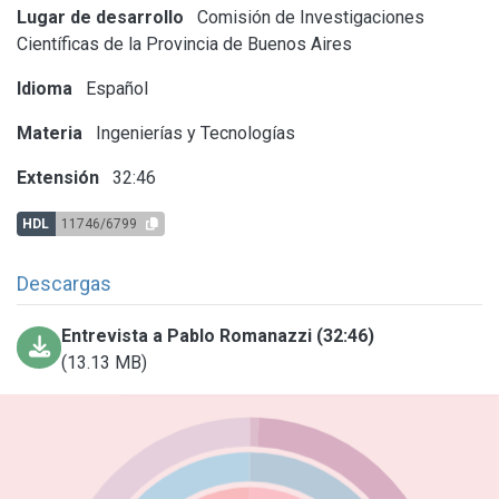
Lugar de desarrollo
Comisión de Investigaciones
Científicas de la Provincia de Buenos Aires
Idioma
Español
Materia
Ingenierías y Tecnologías
Extensión
32:46
HDL
11746/6799
Descargas
Entrevista a Pablo Romanazzi (32:46)
(13.13 MB)