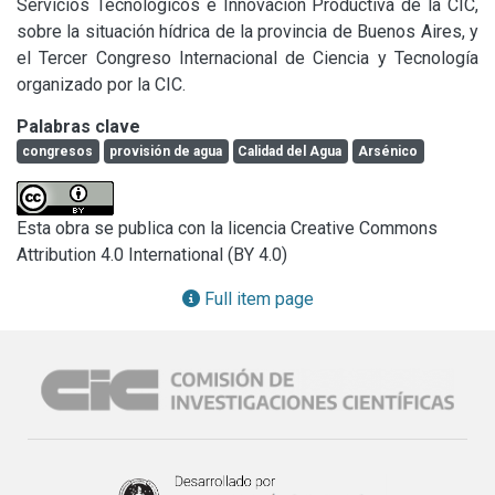
Servicios Tecnológicos e Innovación Productiva de la CIC, 
sobre la situación hídrica de la provincia de Buenos Aires, y 
el Tercer Congreso Internacional de Ciencia y Tecnología 
organizado por la CIC.
Palabras clave
congresos
provisión de agua
Calidad del Agua
Arsénico
Esta obra se publica con la licencia Creative Commons
Attribution 4.0 International (BY 4.0)
Full item page