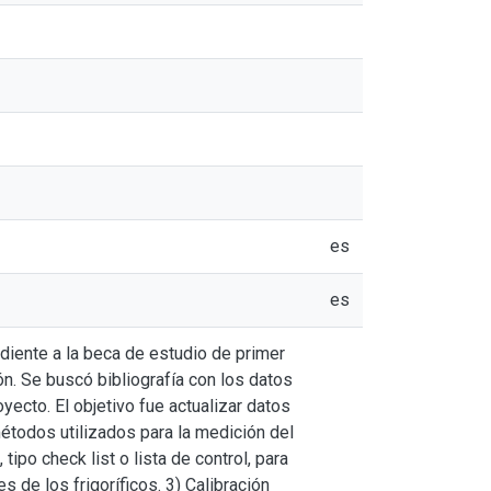
es
es
diente a la beca de estudio de primer
ón. Se buscó bibliografía con los datos
yecto. El objetivo fue actualizar datos
étodos utilizados para la medición del
tipo check list o lista de control, para
s de los frigoríficos. 3) Calibración