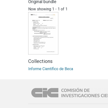
Original bundle
Now showing
1 - 1 of 1
Collections
Informe Científico de Beca