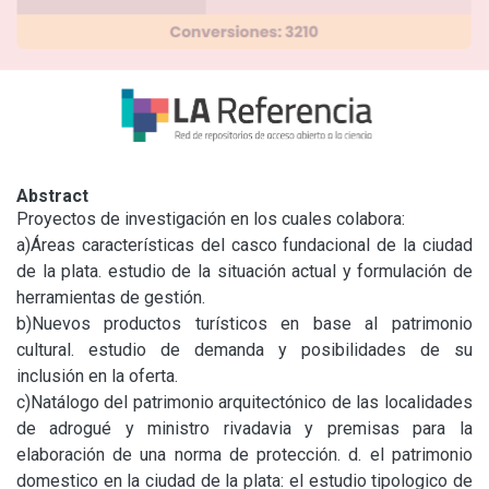
Abstract
Proyectos de investigación en los cuales colabora:

a)Áreas características del casco fundacional de la ciudad 
de la plata. estudio de la situación actual y formulación de 
herramientas de gestión.

b)Nuevos productos turísticos en base al patrimonio 
cultural. estudio de demanda y posibilidades de su 
inclusión en la oferta.

c)Natálogo del patrimonio arquitectónico de las localidades 
de adrogué y ministro rivadavia y premisas para la 
elaboración de una norma de protección. d. el patrimonio 
domestico en la ciudad de la plata: el estudio tipologico de 