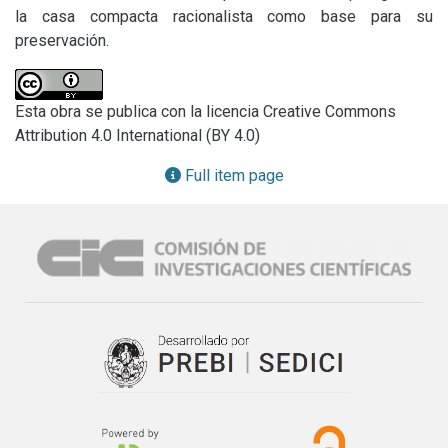
la casa compacta racionalista como base para su 
preservación.
Esta obra se publica con la licencia Creative Commons
Attribution 4.0 International (BY 4.0)
Full item page