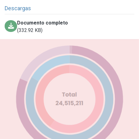
Descargas
Documento completo
(332.92 KB)