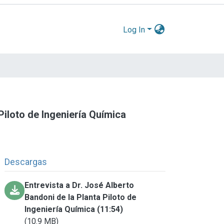
Log In
Piloto de Ingeniería Química
Descargas
Entrevista a Dr. José Alberto
Bandoni de la Planta Piloto de
Ingeniería Química (11:54)
(10.9 MB)