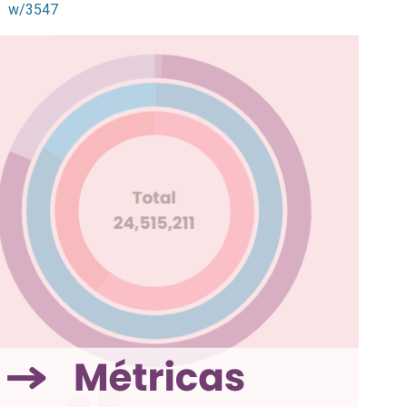
w/3547