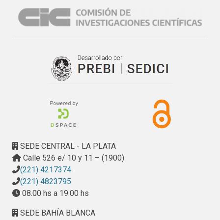
SEDE CENTRAL - LA PLATA
Calle 526 e/ 10 y 11 – (1900)
(221) 4217374
(221) 4823795
08.00 hs a 19.00 hs
SEDE BAHÍA BLANCA