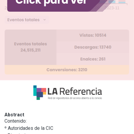
Abstract
Contenido:

º Autoridades de la CIC
