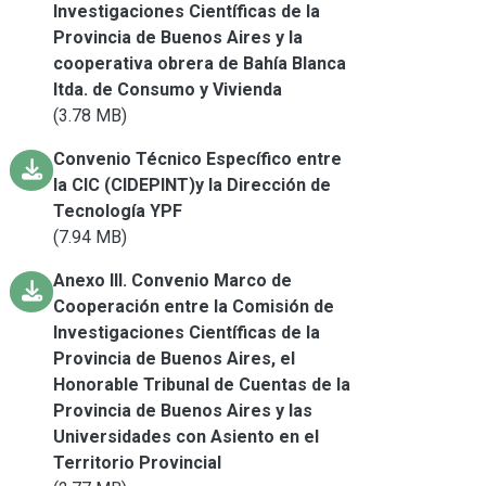
Investigaciones Científicas de la
Provincia de Buenos Aires y la
cooperativa obrera de Bahía Blanca
ltda. de Consumo y Vivienda
(3.78 MB)
Convenio Técnico Específico entre
la CIC (CIDEPINT)y la Dirección de
Tecnología YPF
(7.94 MB)
Anexo III. Convenio Marco de
Cooperación entre la Comisión de
Investigaciones Científicas de la
Provincia de Buenos Aires, el
Honorable Tribunal de Cuentas de la
Provincia de Buenos Aires y las
Universidades con Asiento en el
Territorio Provincial