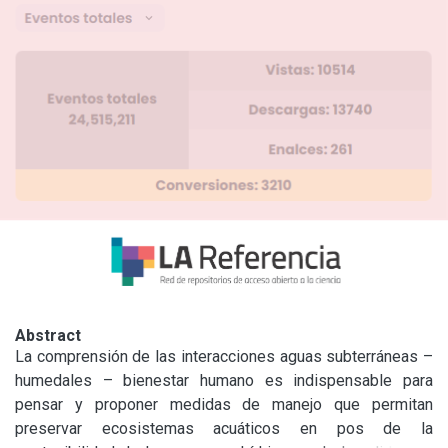
Abstract
La comprensión de las interacciones aguas subterráneas – 
humedales – bienestar humano es indispensable para 
pensar y proponer medidas de manejo que permitan 
preservar ecosistemas acuáticos en pos de la 