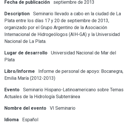
Fecha de publicación
septiembre de 2013
Description
Seminario llevado a cabo en la ciudad de La
Plata entre los días 17 y 20 de septiembre de 2013,
organizado por el Grupo Argentino de la Asociación
Internacional de Hidrogeólogos (AIH-GA) y la Universidad
Nacional de La Plata.
Lugar de desarrollo
Universidad Nacional de Mar del
Plata
Libro/Informe
Informe de personal de apoyo: Bocanegra,
Emilia María (2012-2013)
Evento
Seminario Hispano-Latinoamericano sobre Temas
Actuales de la Hidrología Subterránea
Nombre del evento
VI Seminario
Idioma
Español