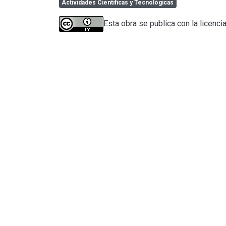
Actividades Científicas y Tecnológicas
Esta obra se publica con la licenci