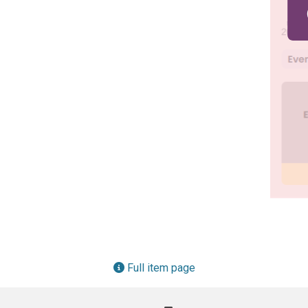
Full item page