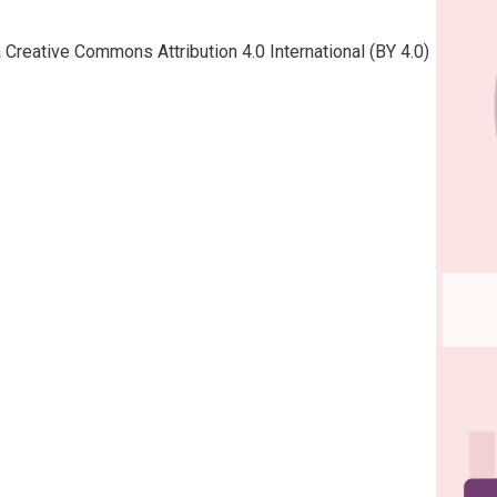
a Creative Commons Attribution 4.0 International (BY 4.0)