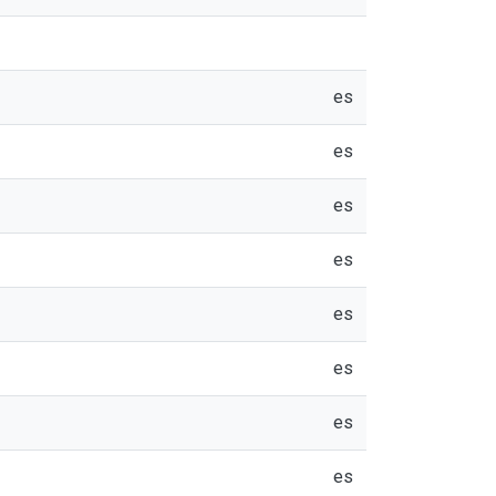
es
es
es
es
es
es
es
es