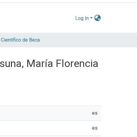
Log In
 Científico de Beca
suna, María Florencia
es
es