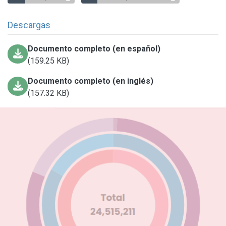
Descargas
Documento completo (en español)
(159.25 KB)
Documento completo (en inglés)
(157.32 KB)