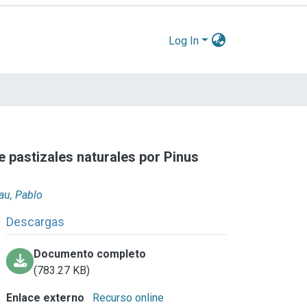
Log In
 pastizales naturales por Pinus
au, Pablo
Descargas
Documento completo
(783.27 KB)
Enlace externo
Recurso online