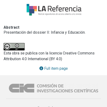
Abstract
Presentación del dossier II: Infancia y Educación.
Esta obra se publica con la licencia Creative Commons
Attribution 4.0 International (BY 4.0)
Full item page