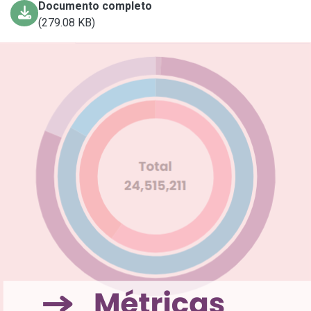
Documento completo
(279.08 KB)