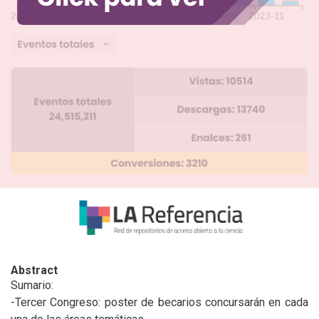
Abstract
Sumario:

-Tercer Congreso: poster de becarios concursarán en cada 