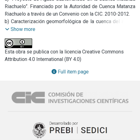
Riachuelo”. Financiado por la Autoridad de Cuenca Matanza 
Riachuelo a través de un Convenio con la CIC. 2010-2012.

b) Caracterización geomorfológica de la cuenca del arroyo 
Azul.
Show more
Esta obra se publica con la licencia Creative Commons
Attribution 4.0 International (BY 4.0)
Full item page