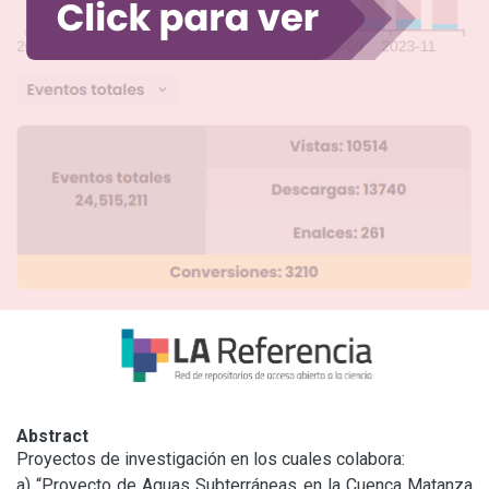
Abstract
Proyectos de investigación en los cuales colabora:

a) “Proyecto de Aguas Subterráneas en la Cuenca Matanza 