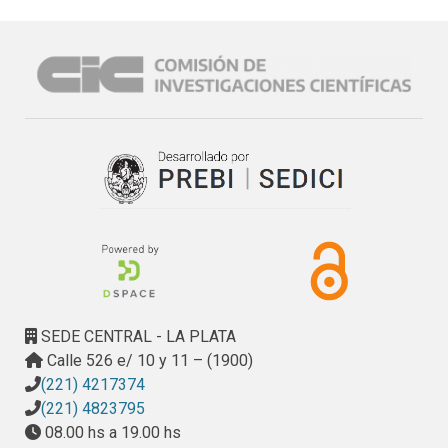
SEDE CENTRAL - LA PLATA
Calle 526 e/ 10 y 11 – (1900)
(221) 4217374
(221) 4823795
08.00 hs a 19.00 hs