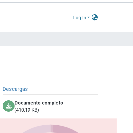
Log In
Descargas
Documento completo
(410.19 KB)