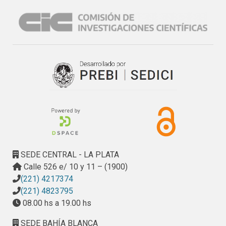
SEDE CENTRAL - LA PLATA
Calle 526 e/ 10 y 11 – (1900)
(221) 4217374
(221) 4823795
08.00 hs a 19.00 hs
SEDE BAHÍA BLANCA