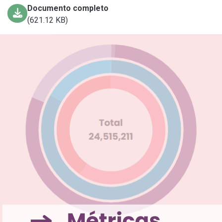
Documento completo
(621.12 KB)