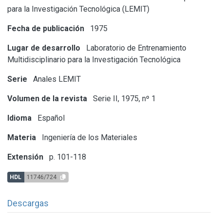
para la Investigación Tecnológica (LEMIT)
Fecha de publicación
1975
Lugar de desarrollo
Laboratorio de Entrenamiento
Multidisciplinario para la Investigación Tecnológica
Serie
Anales LEMIT
Volumen de la revista
Serie II, 1975, nº 1
Idioma
Español
Materia
Ingeniería de los Materiales
Extensión
p. 101-118
HDL
11746/724
Descargas