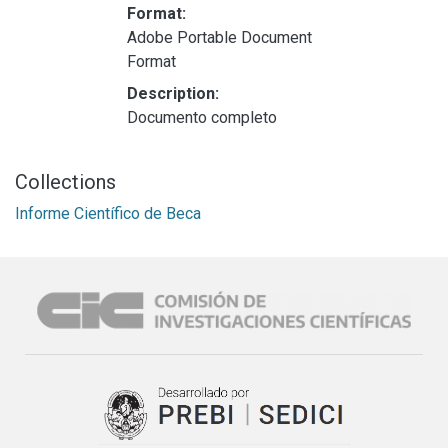
Format:
Adobe Portable Document
Format
Description:
Documento completo
Collections
Informe Científico de Beca