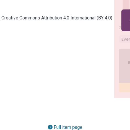
a Creative Commons Attribution 4.0 International (BY 4.0)
Full item page