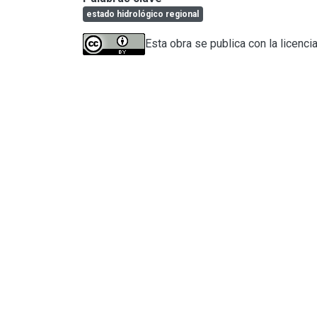
estado hidrológico regional
Esta obra se publica con la licenci