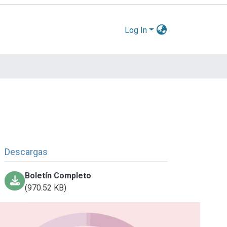
Log In
Descargas
Boletín Completo
(970.52 KB)