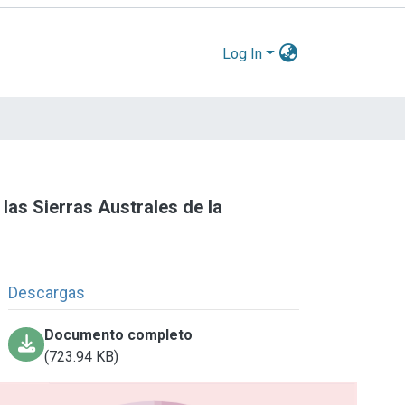
Log In
las Sierras Australes de la
Descargas
Documento completo
(723.94 KB)