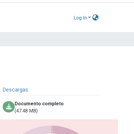
Log In
Descargas
Documento completo
(47.48 MB)