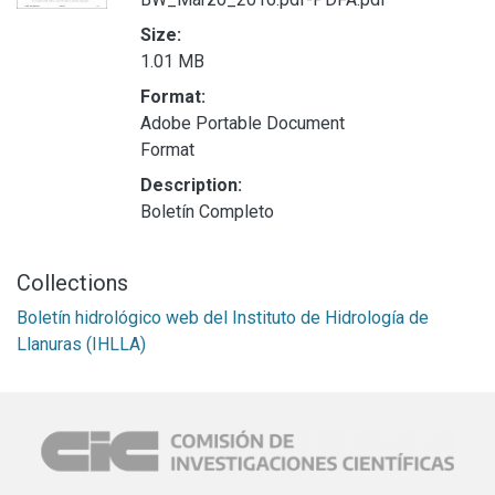
Size:
1.01 MB
Format:
Adobe Portable Document
Format
Description:
Boletín Completo
Collections
Boletín hidrológico web del Instituto de Hidrología de
Llanuras (IHLLA)