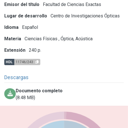
Emisor del título
Facultad de Ciencias Exactas
Lugar de desarrollo
Centro de Investigaciones Ópticas
Idioma
Español
Materia
Ciencias Físicas
,
Óptica, Acústica
Extensión
240 p.
HDL
11746/243
Descargas
Documento completo
(8.48 MB)