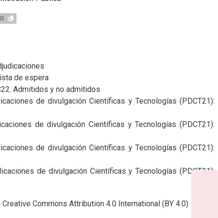
45
djudicaciones

ista de espera

22. Admitidos y no admitidos

caciones de divulgación Científicas y Tecnologías (PDCT21): 
caciones de divulgación Científicas y Tecnologías (PDCT21): 
caciones de divulgación Científicas y Tecnologías (PDCT21): 
icaciones de divulgación Científicas y Tecnologías (PDCT21): 
a Creative Commons Attribution 4.0 International (BY 4.0)