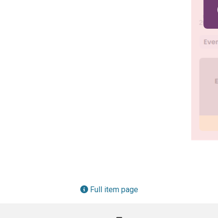
Full item page