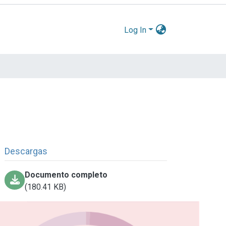
Log In
Descargas
Documento completo
(180.41 KB)