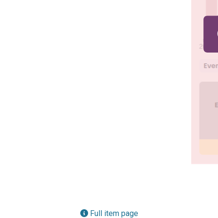
Full item page