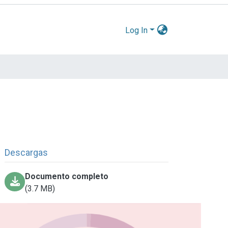
Log In
Descargas
Documento completo
(3.7 MB)