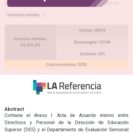
Abstract
Contiene el Anexo I: Acta de Acuerdo interno entre 
Directivos y Personal de la Dirección de Educación 
Superior (DES) y el Departamento de Evaluación Sensorial 