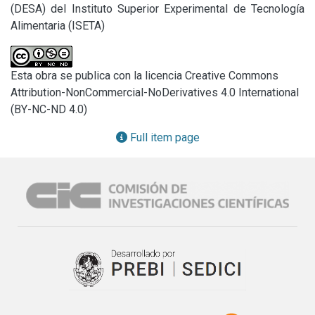
(DESA) del Instituto Superior Experimental de Tecnología 
Alimentaria (ISETA)
Esta obra se publica con la licencia Creative Commons
Attribution-NonCommercial-NoDerivatives 4.0 International
(BY-NC-ND 4.0)
Full item page