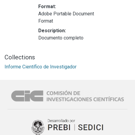
Format:
Adobe Portable Document
Format
Description:
Documento completo
Collections
Informe Científico de Investigador