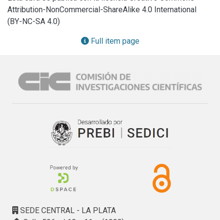
Attribution-NonCommercial-ShareAlike 4.0 International
(BY-NC-SA 4.0)
Full item page
SEDE CENTRAL - LA PLATA