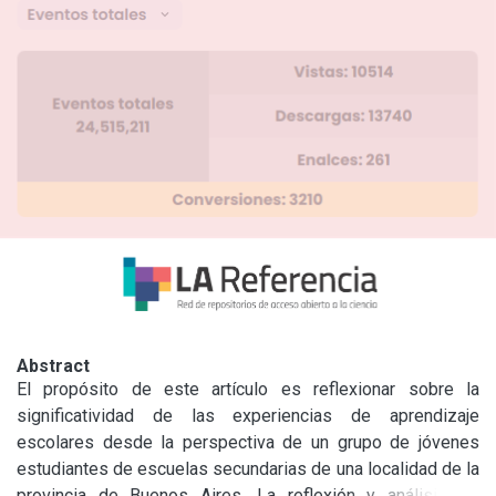
Abstract
El propósito de este artículo es reflexionar sobre la 
significatividad de las experiencias de aprendizaje 
escolares desde la perspectiva de un grupo de jóvenes 
estudiantes de escuelas secundarias de una localidad de la 
provincia de Buenos Aires. La reflexión y análisis se 