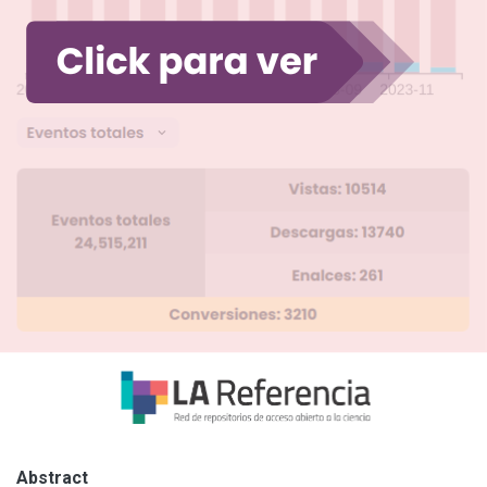
Abstract