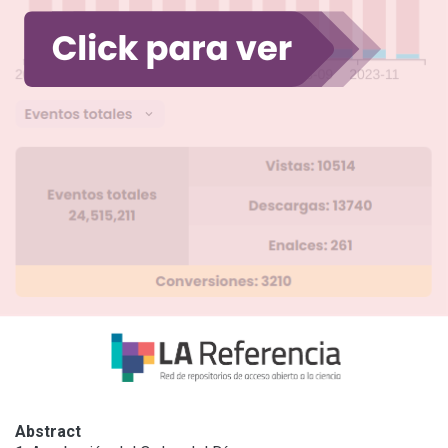
Abstract