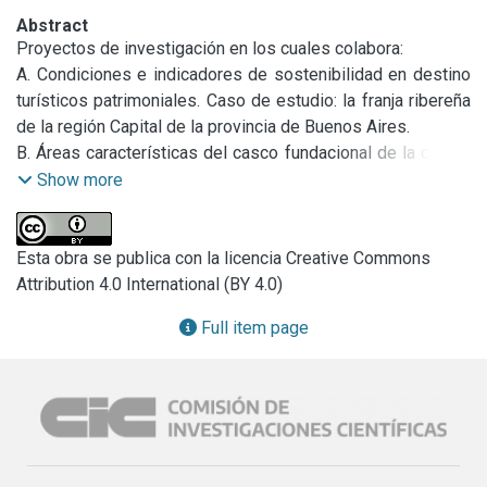
Abstract
Proyectos de investigación en los cuales colabora:

A. Condiciones e indicadores de sostenibilidad en destino 
turísticos patrimoniales. Caso de estudio: la franja ribereña 
de la región Capital de la provincia de Buenos Aires.

B. Áreas características del casco fundacional de la ciudad 
de La Plata. Estudio de la situación actual y formulación de 
Show more
herramientas de gestión.
Esta obra se publica con la licencia Creative Commons
Attribution 4.0 International (BY 4.0)
Full item page