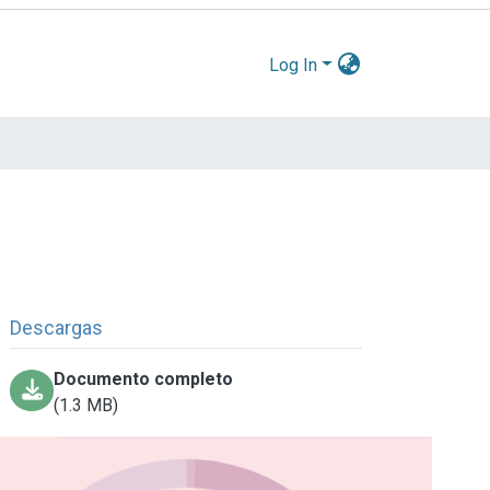
Log In
Descargas
Documento completo
(1.3 MB)