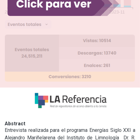
Abstract
Entrevista realizada para el programa Energías Siglo XXI a 
Alejandro Mariñelarena del Instituto de Limnología  Dr. R. 