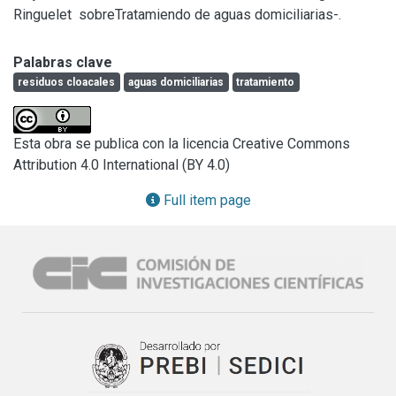
Ringuelet  sobreTratamiendo de aguas domiciliarias-.
Palabras clave
residuos cloacales
aguas domiciliarias
tratamiento
Esta obra se publica con la licencia Creative Commons
Attribution 4.0 International (BY 4.0)
Full item page