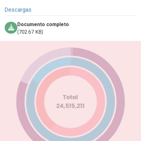
Descargas
Documento completo
(702.67 KB)