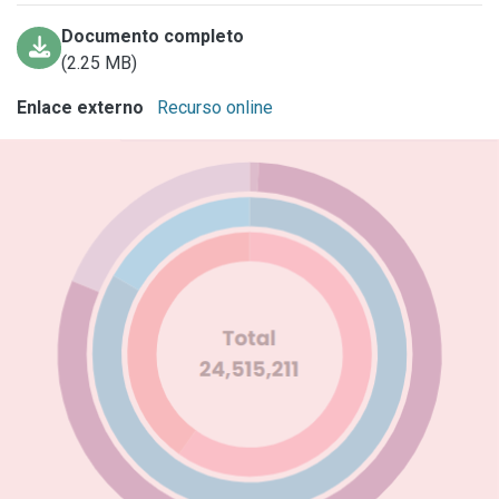
Documento completo
(2.25 MB)
Enlace externo
Recurso online