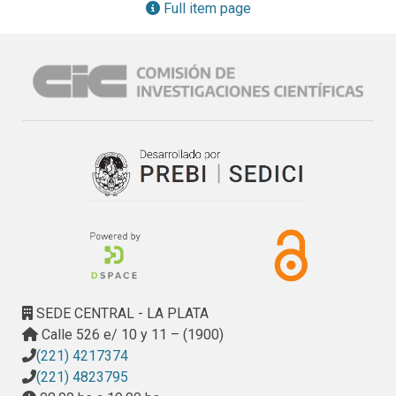
Full item page
SEDE CENTRAL - LA PLATA
Calle 526 e/ 10 y 11 – (1900)
(221) 4217374
(221) 4823795