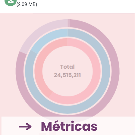
(2.09 MB)