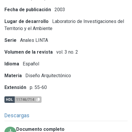
Fecha de publicación
2003
Lugar de desarrollo
Laboratorio de Investigaciones del
Territorio y el Ambiente
Serie
Anales LINTA
Volumen de la revista
vol. 3 no. 2
Idioma
Español
Materia
Diseño Arquitectónico
Extensión
p. 55-60
HDL
11746/714
Descargas
Documento completo