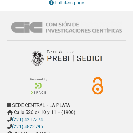
Full item page
SEDE CENTRAL - LA PLATA
Calle 526 e/ 10 y 11 – (1900)
(221) 4217374
(221) 4823795