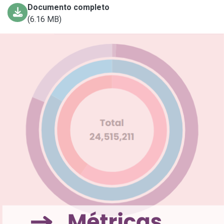
Documento completo
(6.16 MB)