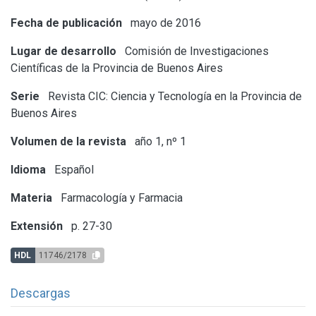
Fecha de publicación
mayo de 2016
Lugar de desarrollo
Comisión de Investigaciones
Científicas de la Provincia de Buenos Aires
Serie
Revista CIC: Ciencia y Tecnología en la Provincia de
Buenos Aires
Volumen de la revista
año 1, nº 1
Idioma
Español
Materia
Farmacología y Farmacia
Extensión
p. 27-30
HDL
11746/2178
Descargas