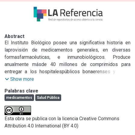
Abstract
El Instituto Biológico posee una significativa historia en 
laprovisión de medicamentos generales, en diversas 
formasfarmacéuticas, e inmunobiológicos. Produce 
anualmente másde 40 millones de comprimidos para 
entregar a los hospitalespúblicos bonaerenses y es el 
único establecimiento estatalque fabrica BCG oncológica.
Show more
Palabras clave
medicamentos
Salud Pública
Esta obra se publica con la licencia Creative Commons
Attribution 4.0 International (BY 4.0)