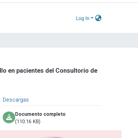
Log In
lo en pacientes del Consultorio de
Descargas
Documento completo
(110.16 KB)