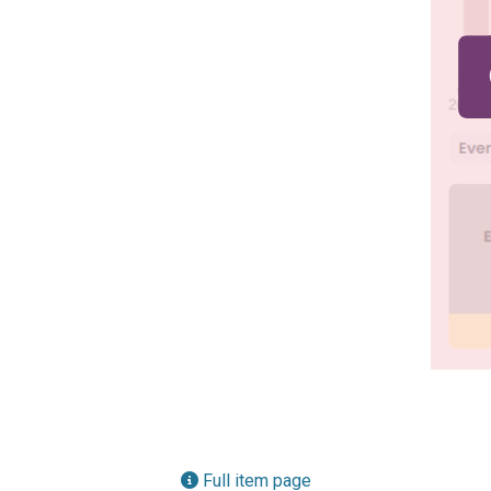
Full item page