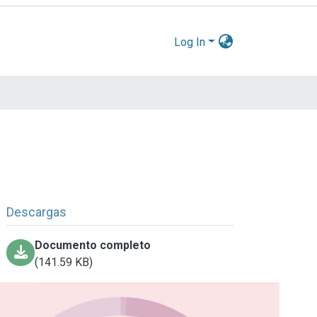
Log In
Descargas
Documento completo
(141.59 KB)