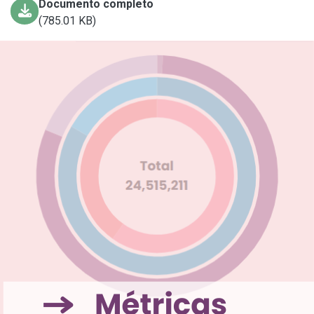
Documento completo
(785.01 KB)