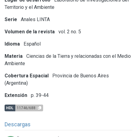
Territorio y el Ambiente
Serie
Anales LINTA
Volumen de la revista
vol. 2 no. 5
Idioma
Español
Materia
Ciencias de la Tierra y relacionadas con el Medio
Ambiente
Cobertura Espacial
Provincia de Buenos Aires
(Argentina)
Extensión
p. 39-44
HDL
11746/688
Descargas