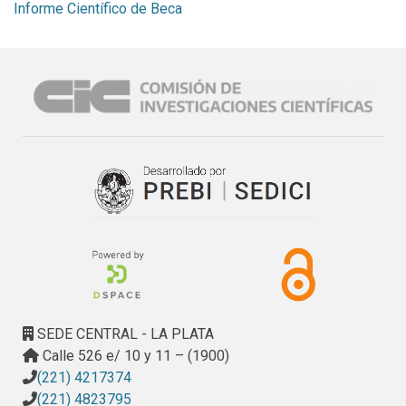
Informe Científico de Beca
SEDE CENTRAL - LA PLATA
Calle 526 e/ 10 y 11 – (1900)
(221) 4217374
(221) 4823795