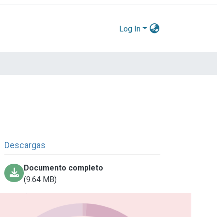
Log In
Descargas
Documento completo
(9.64 MB)