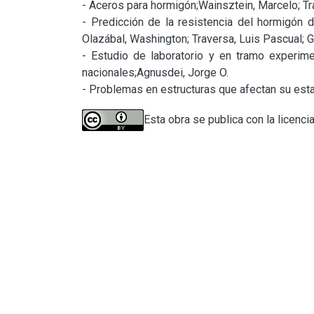
- Aceros para hormigón;Wainsztein, Marcelo; Tr
- Predicción de la resistencia del hormigón 
Olazábal, Washington; Traversa, Luis Pascual; Gi
- Estudio de laboratorio y en tramo experime
nacionales;Agnusdei, Jorge O.

- Problemas en estructuras que afectan su esta
Esta obra se publica con la licenci