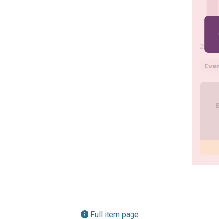
Full item page