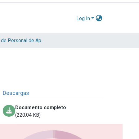
Log In
Informe de Personal de Apoyo
Descargas
Documento completo
(220.04 KB)