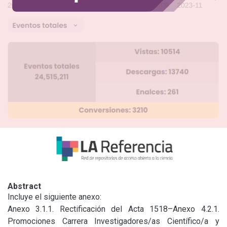
Abstract
Incluye el siguiente anexo:

Anexo 3.1.1. Rectificación del Acta 1518–Anexo 4.2.1. 
Promociones Carrera Investigadores/as Científico/a y 