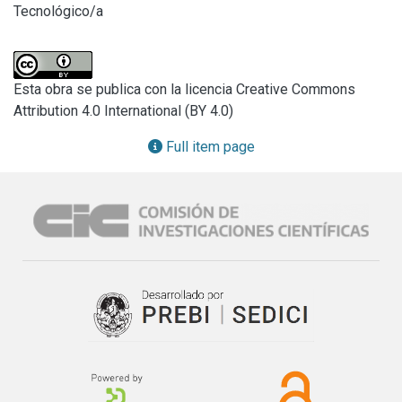
Tecnológico/a
Esta obra se publica con la licencia Creative Commons
Attribution 4.0 International (BY 4.0)
Full item page