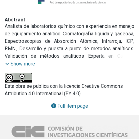
Abstract
Analista de laboratorios químico con experiencia en manejo 
de equipamiento analítico: Cromatografía liquida y gaseosa, 
Espectroscopias de Absorción Atómica, Infrarroja, ICP; 
RMN., Desarrollo y puesta a punto de métodos analíticos. 
Validación de métodos analíticos Experta en Calidad, 
Norma ISO 17025, Norma ISO 9001.
Show more
Esta obra se publica con la licencia Creative Commons
Attribution 4.0 International (BY 4.0)
Full item page