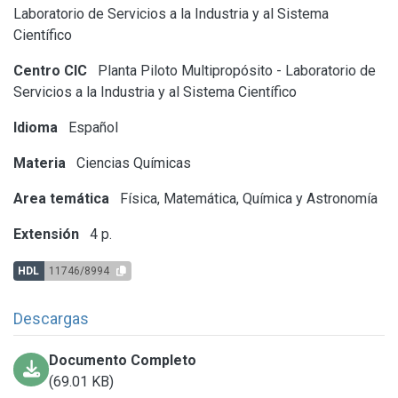
Laboratorio de Servicios a la Industria y al Sistema
Científico
Centro CIC
Planta Piloto Multipropósito - Laboratorio de
Servicios a la Industria y al Sistema Científico
Idioma
Español
Materia
Ciencias Químicas
Area temática
Física, Matemática, Química y Astronomía
Extensión
4 p.
HDL
11746/8994
Descargas
Documento Completo
(69.01 KB)